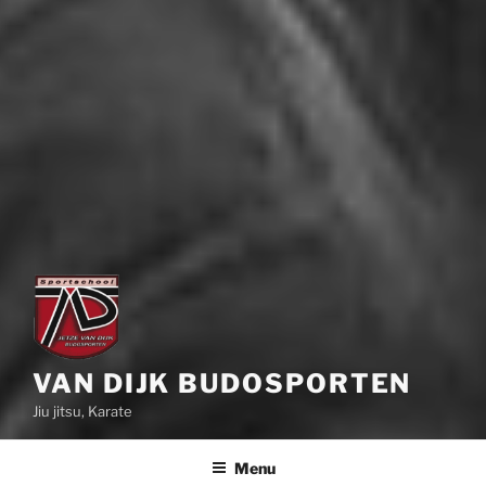
VAN DIJK BUDOSPORTEN
Jiu jitsu, Karate
Menu