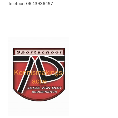
Telefoon: 06-13936497