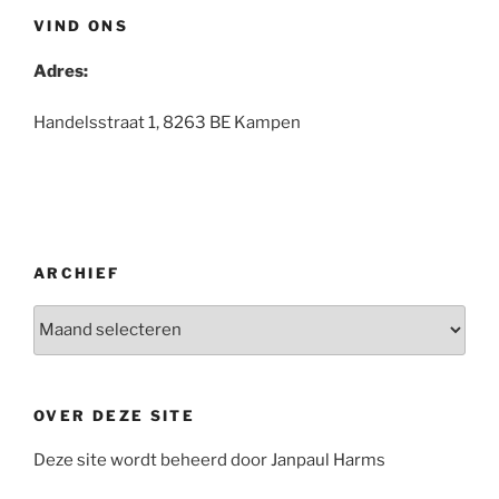
VIND ONS
Adres:
Handelsstraat 1, 8263 BE Kampen
ARCHIEF
Archief
OVER DEZE SITE
Deze site wordt beheerd door Janpaul Harms